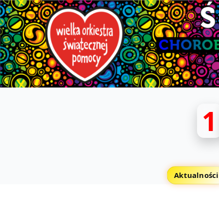
1
Aktualności