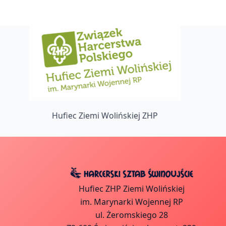
Hufiec Ziemi Wolińskiej ZHP
Hufiec ZHP Ziemi Wolińskiej
im. Marynarki Wojennej RP
ul. Żeromskiego 28