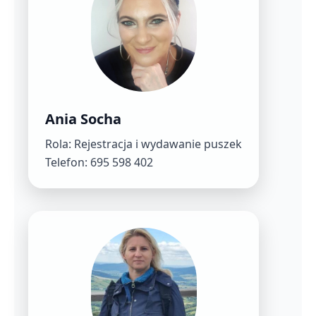
Ania Socha
Rola: Rejestracja i wydawanie puszek
Telefon: 695 598 402