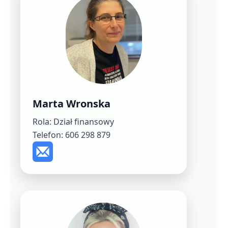
Marta Wronska
Rola: Dział finansowy
Telefon: 606 298 879