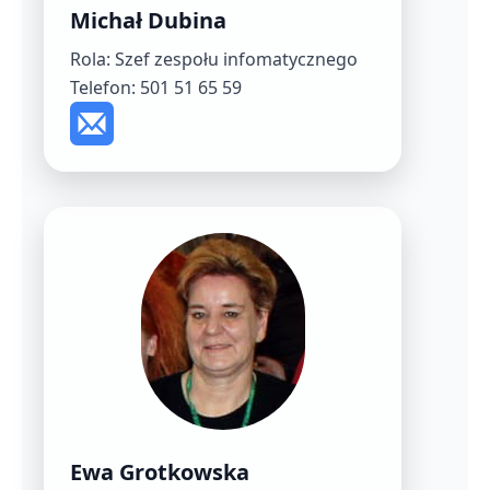
Michał Dubina
Rola: Szef zespołu infomatycznego
Telefon: 501 51 65 59
Ewa Grotkowska