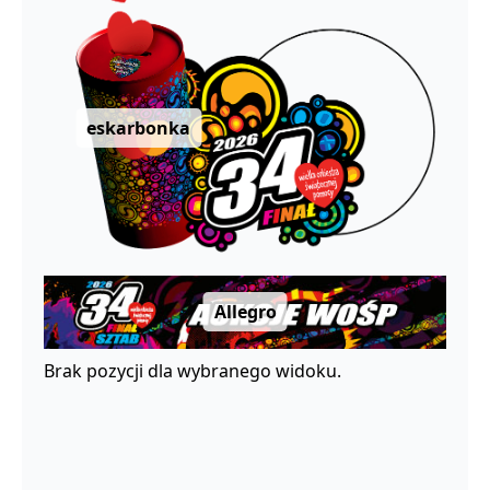
eskarbonka
Allegro
Brak pozycji dla wybranego widoku.