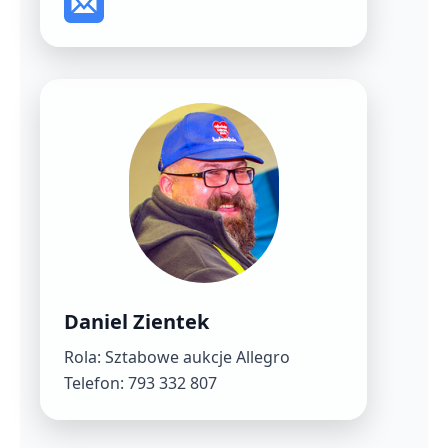
Daniel Zientek
Rola: Sztabowe aukcje Allegro
Telefon: 793 332 807