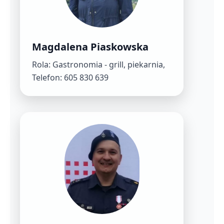
Magdalena Piaskowska
Rola: Gastronomia - grill, piekarnia,
Telefon: 605 830 639