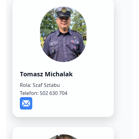
Tomasz Michalak
Rola: Szaf Sztabu
Telefon: 502 630 704