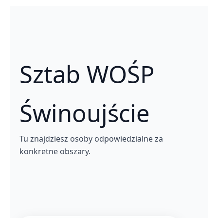
Sztab WOŚP
Świnoujście
Tu znajdziesz osoby odpowiedzialne za
konkretne obszary.