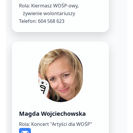
Rola: Kiermasz WOŚP-owy,
żywienie wolontariuszy
Telefon: 604 568 623
Magda Wojciechowska
Rola: Koncert "Artyści dla WOŚP"