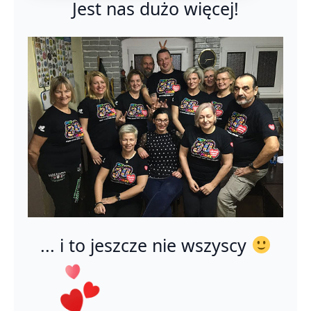
Jest nas dużo więcej!
... i to jeszcze nie wszyscy